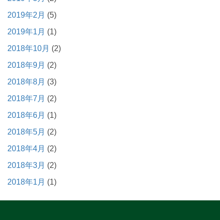
2019年2月
(5)
2019年1月
(1)
2018年10月
(2)
2018年9月
(2)
2018年8月
(3)
2018年7月
(2)
2018年6月
(1)
2018年5月
(2)
2018年4月
(2)
2018年3月
(2)
2018年1月
(1)