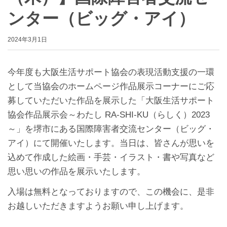
ンター（ビッグ・アイ）
2024年3月1日
今年度も大阪生活サポート協会の表現活動支援の一環
として当協会のホームページ作品展示コーナーにご応
募していただいた作品を展示した「大阪生活サポート
協会作品展示会～わたし RA-SHI-KU（らしく）2023
～」を堺市にある国際障害者交流センター（ビッグ・
アイ）にて開催いたします。当日は、皆さんが思いを
込めて作成した絵画・手芸・イラスト・書や写真など
思い思いの作品を展示いたします。
入場は無料となっておりますので、この機会に、是非
お越しいただきますようお願い申し上げます。