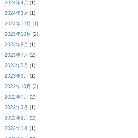
2024年4月
(1)
2024年3月
(1)
2023年12月
(1)
2023年10月
(2)
2023年8月
(1)
2023年7月
(2)
2023年5月
(1)
2023年3月
(1)
2022年10月
(3)
2022年7月
(2)
2022年3月
(1)
2022年2月
(2)
2022年1月
(1)