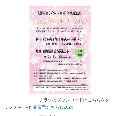
チラシのダウンロードはこちらをク
リック⇒
●作品展示会ちらし2024