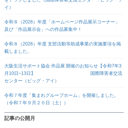
イ）
令和８（2026）年度「ホームページ作品展示コーナー」
及び「作品展示会」への作品募集中！
令和８（2026）年度 支部活動等助成事業の実施要項を掲
載しました。
大阪生活サポート協会 作品展 開催のお知らせ【令和7年3
月10日~13日】 国際障害者交流
センター（ビッグ・アイ）
令和７年度「集まれグループホーム」を開催しました。
（令和７年９月２０日［土］）
記事の公開月