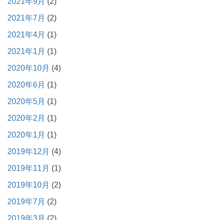
2021年9月
(2)
2021年7月
(2)
2021年4月
(1)
2021年1月
(1)
2020年10月
(4)
2020年6月
(1)
2020年5月
(1)
2020年2月
(1)
2020年1月
(1)
2019年12月
(4)
2019年11月
(1)
2019年10月
(2)
2019年7月
(2)
2019年3月
(2)