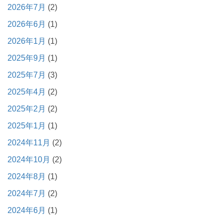
2026年7月
(2)
2026年6月
(1)
2026年1月
(1)
2025年9月
(1)
2025年7月
(3)
2025年4月
(2)
2025年2月
(2)
2025年1月
(1)
2024年11月
(2)
2024年10月
(2)
2024年8月
(1)
2024年7月
(2)
2024年6月
(1)