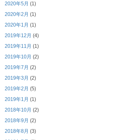
2020年5月
(1)
2020年2月
(1)
2020年1月
(1)
2019年12月
(4)
2019年11月
(1)
2019年10月
(2)
2019年7月
(2)
2019年3月
(2)
2019年2月
(5)
2019年1月
(1)
2018年10月
(2)
2018年9月
(2)
2018年8月
(3)