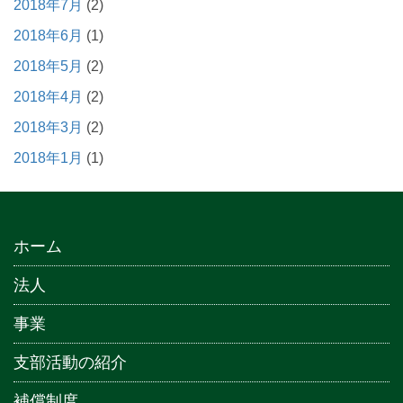
2018年7月
(2)
2018年6月
(1)
2018年5月
(2)
2018年4月
(2)
2018年3月
(2)
2018年1月
(1)
ホーム
法人
事業
支部活動の紹介
補償制度