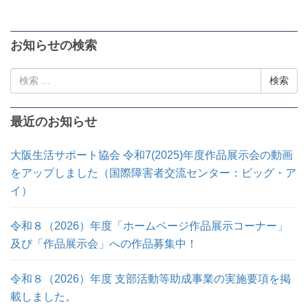
お知らせの検索
検
索:
最近のお知らせ
大阪生活サポート協会 令和7(2025)年度作品展示会の動画
をアップしました（国際障害者交流センター：ビッグ・ア
イ）
令和８（2026）年度「ホームページ作品展示コーナー」
及び「作品展示会」への作品募集中！
令和８（2026）年度 支部活動等助成事業の実施要項を掲
載しました。