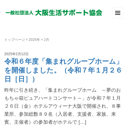
トップページ
>
2025年
>
2月
2025年2月12日
令和６年度「集まれグループホーム」
を開催しました。（令和７年１月２６
日［日］）
昨年に引き続き、「集まれグループホーム ～夢のお
もちゃ箱ピュアハートコンサート～」が令和７年１月
２６日（金）ホテルアウィーナ大阪で開催され、８事
業所、参加総数８９名（入居者、支援者、家族、来
賓、主催者）の参加者がホテルで […]