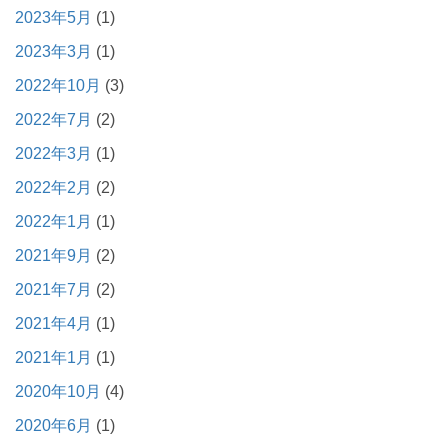
2023年5月
(1)
2023年3月
(1)
2022年10月
(3)
2022年7月
(2)
2022年3月
(1)
2022年2月
(2)
2022年1月
(1)
2021年9月
(2)
2021年7月
(2)
2021年4月
(1)
2021年1月
(1)
2020年10月
(4)
2020年6月
(1)