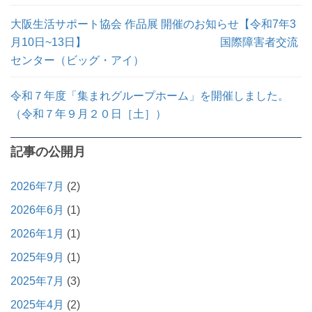
大阪生活サポート協会 作品展 開催のお知らせ【令和7年3
月10日~13日】 国際障害者交流
センター（ビッグ・アイ）
令和７年度「集まれグループホーム」を開催しました。
（令和７年９月２０日［土］）
記事の公開月
2026年7月
(2)
2026年6月
(1)
2026年1月
(1)
2025年9月
(1)
2025年7月
(3)
2025年4月
(2)