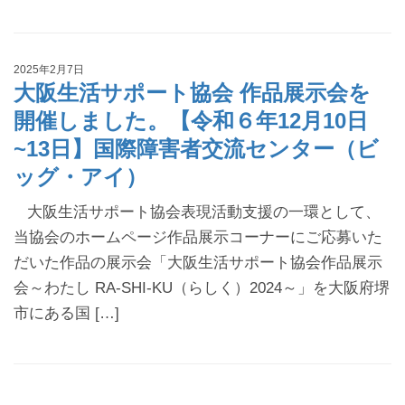
2025年2月7日
大阪生活サポート協会 作品展示会を
開催しました。【令和６年12月10日
~13日】国際障害者交流センター（ビ
ッグ・アイ）
大阪生活サポート協会表現活動支援の一環として、
当協会のホームページ作品展示コーナーにご応募いた
だいた作品の展示会「大阪生活サポート協会作品展示
会～わたし RA-SHI-KU（らしく）2024～」を大阪府堺
市にある国 […]