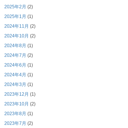
2025年2月
(2)
2025年1月
(1)
2024年11月
(2)
2024年10月
(2)
2024年8月
(1)
2024年7月
(2)
2024年6月
(1)
2024年4月
(1)
2024年3月
(1)
2023年12月
(1)
2023年10月
(2)
2023年8月
(1)
2023年7月
(2)