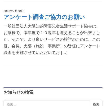
2018年7月20日
アンケート調査ご協力のお願い
一般社団法人大阪知的障害児者生活サポート協会は、
お陰様で、本年度で１０週年を迎えることが出来まし
た。そこで、より良いサービスの検討のために、この
度、会員、支部（施設・事業所）の皆様にアンケート
調査を実施させていただいてお […]
お知らせの検索
検