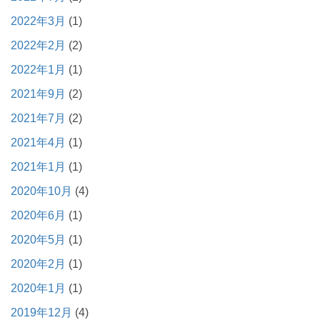
2022年3月
(1)
2022年2月
(2)
2022年1月
(1)
2021年9月
(2)
2021年7月
(2)
2021年4月
(1)
2021年1月
(1)
2020年10月
(4)
2020年6月
(1)
2020年5月
(1)
2020年2月
(1)
2020年1月
(1)
2019年12月
(4)