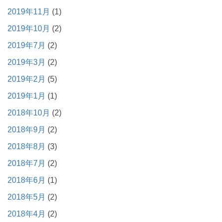
2019年11月
(1)
2019年10月
(2)
2019年7月
(2)
2019年3月
(2)
2019年2月
(5)
2019年1月
(1)
2018年10月
(2)
2018年9月
(2)
2018年8月
(3)
2018年7月
(2)
2018年6月
(1)
2018年5月
(2)
2018年4月
(2)