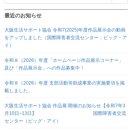
索:
最近のお知らせ
大阪生活サポート協会 令和7(2025)年度作品展示会の動画
をアップしました（国際障害者交流センター：ビッグ・ア
イ）
令和８（2026）年度「ホームページ作品展示コーナー」
及び「作品展示会」への作品募集中！
令和８（2026）年度 支部活動等助成事業の実施要項を掲
載しました。
大阪生活サポート協会 作品展 開催のお知らせ【令和7年3
月10日~13日】 国際障害者交流
センター（ビッグ・アイ）