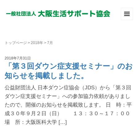
トップページ
>
2018年
>
7月
2018年7月31日
「第３回ダウン症支援セミナー」のお
知らせを掲載しました。
公益財団法人 日本ダウン症協会（JDS）から「第３回
ダウン症支援セミナー」への参加協力依頼がありまし
たので、開催のお知らせを掲載致します。 日 時：平
成３０年９月２日（日） １３：３０～１７：００
場 所：大阪医科大学 […]