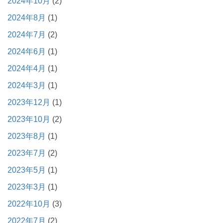
2024年10月
(2)
2024年8月
(1)
2024年7月
(2)
2024年6月
(1)
2024年4月
(1)
2024年3月
(1)
2023年12月
(1)
2023年10月
(2)
2023年8月
(1)
2023年7月
(2)
2023年5月
(1)
2023年3月
(1)
2022年10月
(3)
2022年7月
(2)