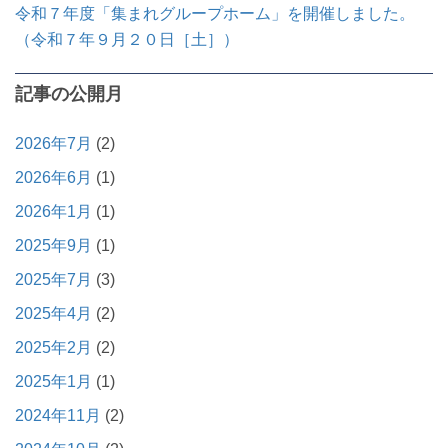
令和７年度「集まれグループホーム」を開催しました。
（令和７年９月２０日［土］）
記事の公開月
2026年7月
(2)
2026年6月
(1)
2026年1月
(1)
2025年9月
(1)
2025年7月
(3)
2025年4月
(2)
2025年2月
(2)
2025年1月
(1)
2024年11月
(2)