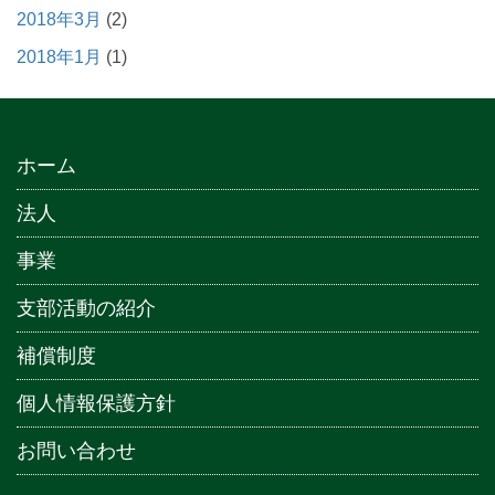
2018年3月
(2)
2018年1月
(1)
ホーム
法人
事業
支部活動の紹介
補償制度
個人情報保護方針
お問い合わせ