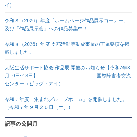
イ）
令和８（2026）年度「ホームページ作品展示コーナー」
及び「作品展示会」への作品募集中！
令和８（2026）年度 支部活動等助成事業の実施要項を掲
載しました。
大阪生活サポート協会 作品展 開催のお知らせ【令和7年3
月10日~13日】 国際障害者交流
センター（ビッグ・アイ）
令和７年度「集まれグループホーム」を開催しました。
（令和７年９月２０日［土］）
記事の公開月