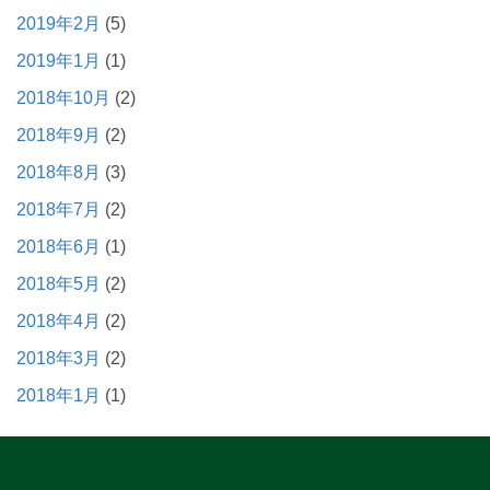
2019年2月
(5)
2019年1月
(1)
2018年10月
(2)
2018年9月
(2)
2018年8月
(3)
2018年7月
(2)
2018年6月
(1)
2018年5月
(2)
2018年4月
(2)
2018年3月
(2)
2018年1月
(1)