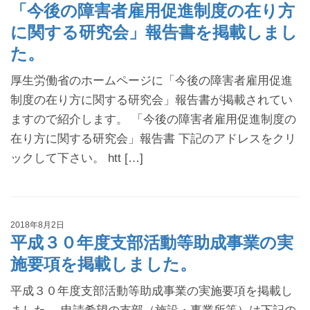
「今後の障害者雇用促進制度の在り方
に関する研究会」報告書を掲載しまし
た。
厚生労働省のホームページに「今後の障害者雇用促進
制度の在り方に関する研究会」報告書が掲載されてい
ますので紹介します。 「今後の障害者雇用促進制度の
在り方に関する研究会」報告書 下記のアドレスをクリ
ックして下さい。 htt […]
2018年8月2日
平成３０年度支部活動等助成事業の実
施要項を掲載しました。
平成３０年度支部活動等助成事業の実施要項を掲載し