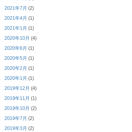
2021年7月
(2)
2021年4月
(1)
2021年1月
(1)
2020年10月
(4)
2020年6月
(1)
2020年5月
(1)
2020年2月
(1)
2020年1月
(1)
2019年12月
(4)
2019年11月
(1)
2019年10月
(2)
2019年7月
(2)
2019年3月
(2)