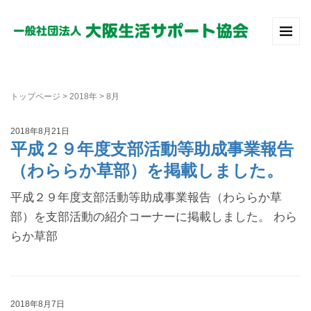
トップページ
>
2018年
>
8月
2018年8月21日
平成２９年度支部活動等助成事業報告
（わららか草部）を掲載しました。
平成２９年度支部活動等助成事業報告（わららか草
部）を支部活動の紹介コーナーに掲載しました。 わら
らか草部
2018年8月7日