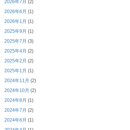
2026年7月
(2)
2026年6月
(1)
2026年1月
(1)
2025年9月
(1)
2025年7月
(3)
2025年4月
(2)
2025年2月
(2)
2025年1月
(1)
2024年11月
(2)
2024年10月
(2)
2024年8月
(1)
2024年7月
(2)
2024年6月
(1)
2024年4月
(1)