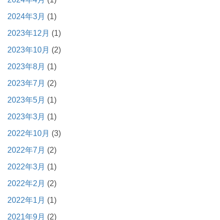
2024年3月
(1)
2023年12月
(1)
2023年10月
(2)
2023年8月
(1)
2023年7月
(2)
2023年5月
(1)
2023年3月
(1)
2022年10月
(3)
2022年7月
(2)
2022年3月
(1)
2022年2月
(2)
2022年1月
(1)
2021年9月
(2)