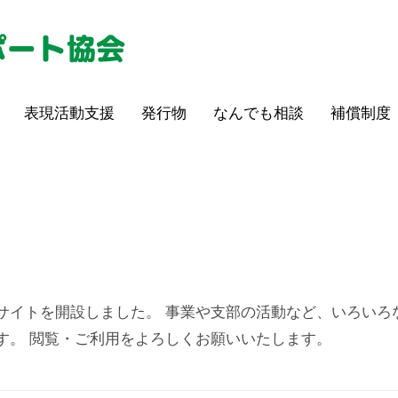
表現活動支援
発行物
なんでも相談
補償制度
サイトを開設しました。 事業や支部の活動など、いろいろ
す。 閲覧・ご利用をよろしくお願いいたします。