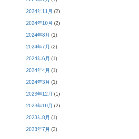
2024年11月
(2)
2024年10月
(2)
2024年8月
(1)
2024年7月
(2)
2024年6月
(1)
2024年4月
(1)
2024年3月
(1)
2023年12月
(1)
2023年10月
(2)
2023年8月
(1)
2023年7月
(2)