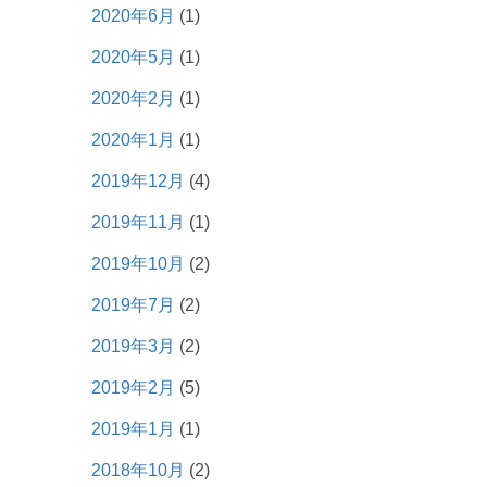
2020年6月
(1)
2020年5月
(1)
2020年2月
(1)
2020年1月
(1)
2019年12月
(4)
2019年11月
(1)
2019年10月
(2)
2019年7月
(2)
2019年3月
(2)
2019年2月
(5)
2019年1月
(1)
2018年10月
(2)