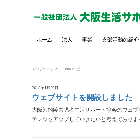
ホーム
法人
事業
支部活動の紹介
トップページ
>
2018年
>
1月
2018年1月29日
ウェブサイトを開設しました
大阪知的障害児者生活サポート協会のウェブ
テンツをアップしていきたいと考えておりま