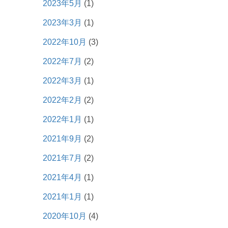
2023年5月
(1)
2023年3月
(1)
2022年10月
(3)
2022年7月
(2)
2022年3月
(1)
2022年2月
(2)
2022年1月
(1)
2021年9月
(2)
2021年7月
(2)
2021年4月
(1)
2021年1月
(1)
2020年10月
(4)