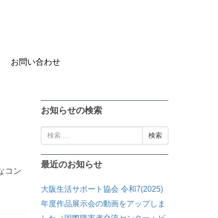
お問い合わせ
お知らせの検索
検
索:
最近のお知らせ
なコン
大阪生活サポート協会 令和7(2025)
年度作品展示会の動画をアップしま