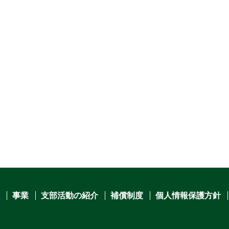
事業
支部活動の紹介
補償制度
個人情報保護方針