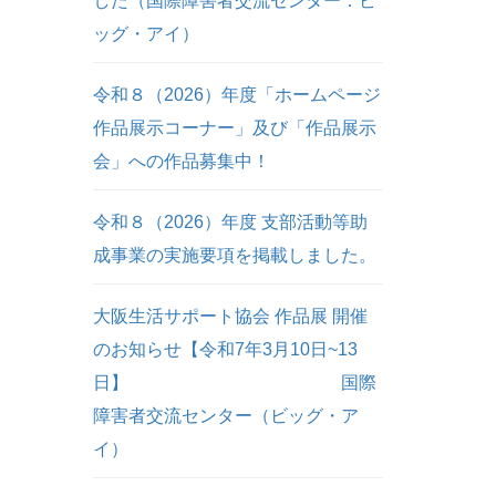
した（国際障害者交流センター：ビ
ッグ・アイ）
令和８（2026）年度「ホームページ
作品展示コーナー」及び「作品展示
会」への作品募集中！
令和８（2026）年度 支部活動等助
成事業の実施要項を掲載しました。
大阪生活サポート協会 作品展 開催
のお知らせ【令和7年3月10日~13
日】 国際
障害者交流センター（ビッグ・ア
イ）