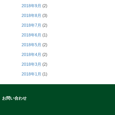
2018年9月
(2)
2018年8月
(3)
2018年7月
(2)
2018年6月
(1)
2018年5月
(2)
2018年4月
(2)
2018年3月
(2)
2018年1月
(1)
お問い合わせ