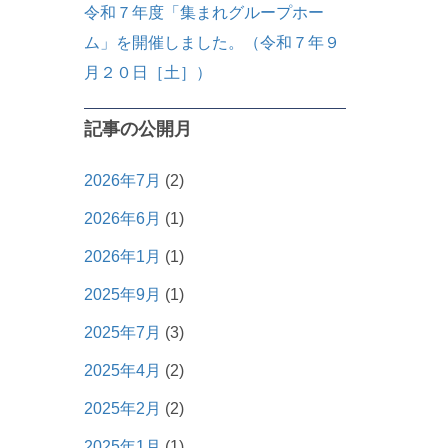
令和７年度「集まれグループホー
ム」を開催しました。（令和７年９
月２０日［土］）
記事の公開月
2026年7月
(2)
2026年6月
(1)
2026年1月
(1)
2025年9月
(1)
2025年7月
(3)
2025年4月
(2)
2025年2月
(2)
2025年1月
(1)