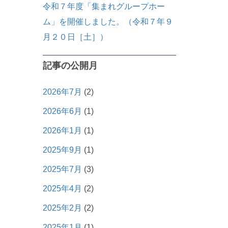
令和７年度「集まれグループホー
ム」を開催しました。（令和７年９
月２０日［土］）
記事の公開月
2026年7月
(2)
2026年6月
(1)
2026年1月
(1)
2025年9月
(1)
2025年7月
(3)
2025年4月
(2)
2025年2月
(2)
2025年1月
(1)