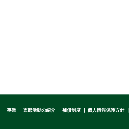
事業
支部活動の紹介
補償制度
個人情報保護方針