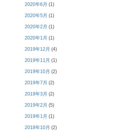
2020年6月
(1)
2020年5月
(1)
2020年2月
(1)
2020年1月
(1)
2019年12月
(4)
2019年11月
(1)
2019年10月
(2)
2019年7月
(2)
2019年3月
(2)
2019年2月
(5)
2019年1月
(1)
2018年10月
(2)