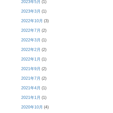
2023年5月
(1)
2023年3月
(1)
2022年10月
(3)
2022年7月
(2)
2022年3月
(1)
2022年2月
(2)
2022年1月
(1)
2021年9月
(2)
2021年7月
(2)
2021年4月
(1)
2021年1月
(1)
2020年10月
(4)