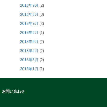
2018年9月
(2)
2018年8月
(3)
2018年7月
(2)
2018年6月
(1)
2018年5月
(2)
2018年4月
(2)
2018年3月
(2)
2018年1月
(1)
お問い合わせ