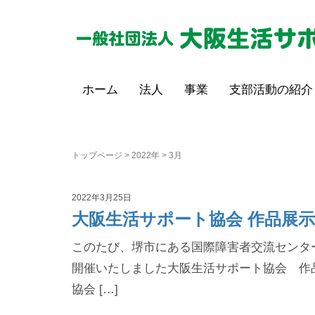
ホーム
法人
事業
支部活動の紹介
トップページ
>
2022年
>
3月
2022年3月25日
大阪生活サポート協会 作品展示
このたび、堺市にある国際障害者交流センター
開催いたしました大阪生活サポート協会 作品展示
協会 […]