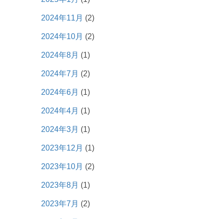
2024年11月
(2)
2024年10月
(2)
2024年8月
(1)
2024年7月
(2)
2024年6月
(1)
2024年4月
(1)
2024年3月
(1)
2023年12月
(1)
2023年10月
(2)
2023年8月
(1)
2023年7月
(2)