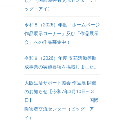
した（国際障害者交流センター：ビ
ッグ・アイ）
令和８（2026）年度「ホームページ
作品展示コーナー」及び「作品展示
会」への作品募集中！
令和８（2026）年度 支部活動等助
成事業の実施要項を掲載しました。
大阪生活サポート協会 作品展 開催
のお知らせ【令和7年3月10日~13
日】 国際
障害者交流センター（ビッグ・ア
イ）