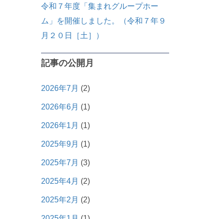
令和７年度「集まれグループホー
ム」を開催しました。（令和７年９
月２０日［土］）
記事の公開月
2026年7月
(2)
2026年6月
(1)
2026年1月
(1)
2025年9月
(1)
2025年7月
(3)
2025年4月
(2)
2025年2月
(2)
2025年1月
(1)