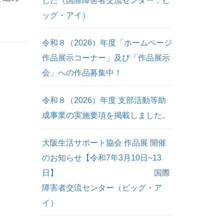
した（国際障害者交流センター：ビ
ッグ・アイ）
令和８（2026）年度「ホームページ
作品展示コーナー」及び「作品展示
会」への作品募集中！
令和８（2026）年度 支部活動等助
成事業の実施要項を掲載しました。
大阪生活サポート協会 作品展 開催
のお知らせ【令和7年3月10日~13
日】 国際
障害者交流センター（ビッグ・ア
イ）