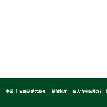
事業
支部活動の紹介
補償制度
個人情報保護方針