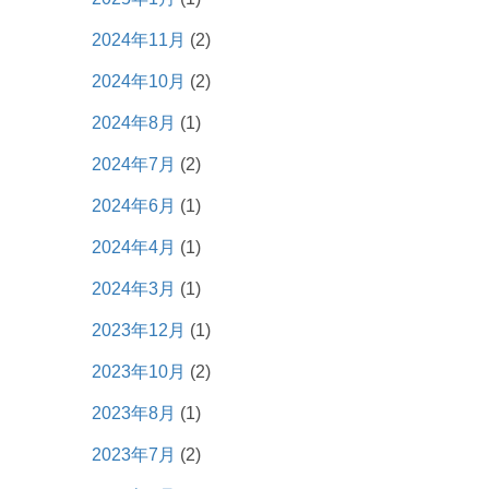
2024年11月
(2)
2024年10月
(2)
2024年8月
(1)
2024年7月
(2)
2024年6月
(1)
2024年4月
(1)
2024年3月
(1)
2023年12月
(1)
2023年10月
(2)
2023年8月
(1)
2023年7月
(2)