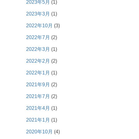
2023年5月
(1)
2023年3月
(1)
2022年10月
(3)
2022年7月
(2)
2022年3月
(1)
2022年2月
(2)
2022年1月
(1)
2021年9月
(2)
2021年7月
(2)
2021年4月
(1)
2021年1月
(1)
2020年10月
(4)