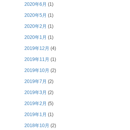
2020年6月
(1)
2020年5月
(1)
2020年2月
(1)
2020年1月
(1)
2019年12月
(4)
2019年11月
(1)
2019年10月
(2)
2019年7月
(2)
2019年3月
(2)
2019年2月
(5)
2019年1月
(1)
2018年10月
(2)