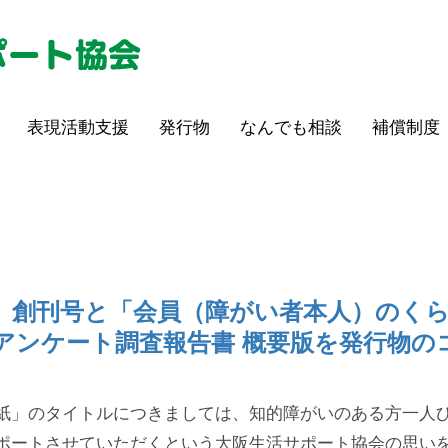
表現活動支援
発行物
なんでも相談
補償制度
しく」創刊号と「会員（障がい者本人）のく
アンケート調査報告書 概要版を発行物の
紙」のタイトルにつきましては、知的障がいのある方一人
ポートさせていただくという大阪生活サポート協会の思い